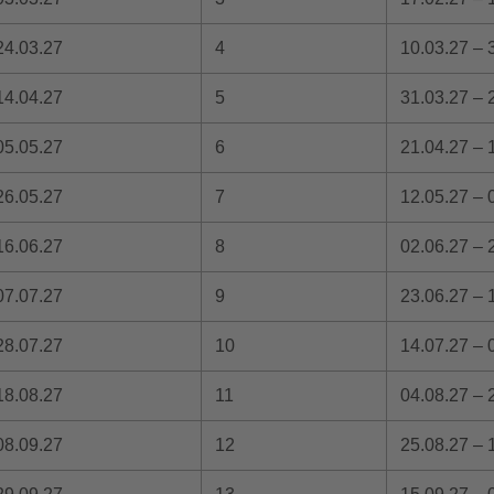
24.03.27
4
10.03.27 – 
14.04.27
5
31.03.27 – 
05.05.27
6
21.04.27 – 
26.05.27
7
12.05.27 – 
16.06.27
8
02.06.27 – 
07.07.27
9
23.06.27 – 
28.07.27
10
14.07.27 – 
18.08.27
11
04.08.27 – 
08.09.27
12
25.08.27 – 