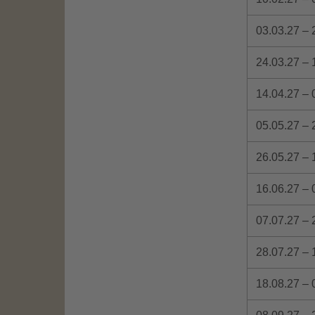
03.03.27 – 
24.03.27 – 
14.04.27 – 
05.05.27 – 
26.05.27 – 
16.06.27 – 
07.07.27 – 
28.07.27 – 
18.08.27 – 