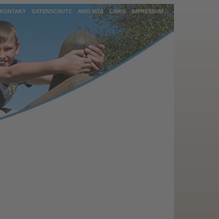
KONTAKT
DATENSCHUTZ
AWO VITA
LINKS
IMPRESSUM